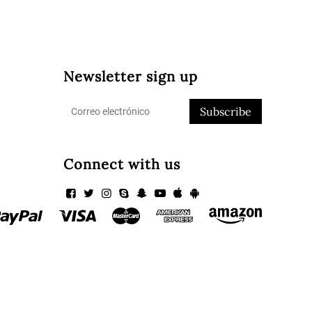
Newsletter sign up
Subscribe
Connect with us